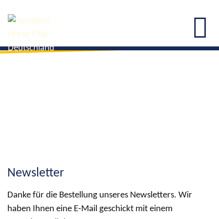
Newsletter
Danke für die Bestellung unseres Newsletters. Wir
haben Ihnen eine E-Mail geschickt mit einem