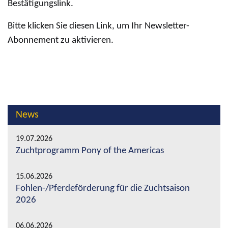
Bestätigungslink.
Bitte klicken Sie diesen Link, um Ihr Newsletter-
Abonnement zu aktivieren.
News
19.07.2026
Zuchtprogramm Pony of the Americas
15.06.2026
Fohlen-/Pferdeförderung für die Zuchtsaison
2026
06.06.2026