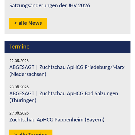
Satzungsänderungen der JHV 2026
alle News
Termine
22.08.2026
ABGESAGT | Zuchtschau ApHCG Friedeburg/Marx
(Niedersachsen)
23.08.2026
ABGESAGT | Zuchtschau ApHCG Bad Salzungen
(Thüringen)
29.08.2026
Zuchtschau ApHCG Pappenheim (Bayern)