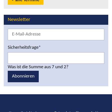
alle Termine
Newsletter
Sicherheitsfrage
*
Was ist die Summe aus 7 und 2?
Abonnieren