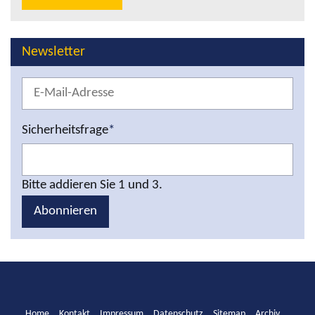
Newsletter
Sicherheitsfrage
*
Bitte addieren Sie 1 und 3.
Abonnieren
Home
Kontakt
Impressum
Datenschutz
Sitemap
Archiv