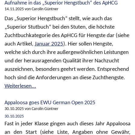
Aufnahme in das „Superior Hengstbuch“ des ApHCG
14.11.2025
von Carolin Güntner
Das „Superior Hengstbuch“ stellt, wie auch das
„Superior Stutbuch“ bei den Stuten, die höchste
Zuchtbuchkategorie des ApHCG für Hengste dar (siehe
auch Artikel,
Januar 2025
). Hier sollen Hengste,
welche sich durch ihre außergewöhnlichen Leistungen
und der herausragenden Qualität ihrer Nachzucht
auszeichnen, besonders geehrt werden. Entsprechend
hoch sind die Anforderungen an diese Zuchthengste.
Weiterlesen...
Appaloosa goes EWU German Open 2025
30.10.2025
von Carolin Güntner
30.10.2025
Fast in jeder Klasse gingen auch dieses Jahr Appaloosa
an den Start (siehe Liste, Angaben ohne Gewähr,