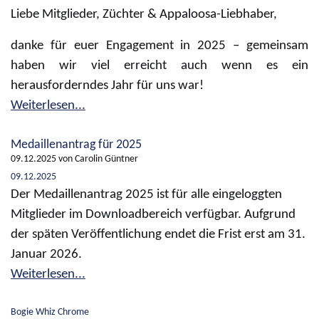
Liebe Mitglieder, Züchter & Appaloosa-Liebhaber,
danke für euer Engagement in 2025 – gemeinsam
haben wir viel erreicht auch wenn es ein
herausforderndes Jahr für uns war!
Weiterlesen...
Medaillenantrag für 2025
09.12.2025
von Carolin Güntner
09.12.2025
Der Medaillenantrag 2025 ist für alle eingeloggten
Mitglieder im Downloadbereich verfügbar. Aufgrund
der späten Veröffentlichung endet die Frist erst am 31.
Januar 2026.
Weiterlesen...
Bogie Whiz Chrome