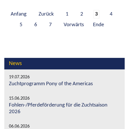
Anfang
Zurück
1
2
3
4
5
6
7
Vorwärts
Ende
News
19.07.2026
Zuchtprogramm Pony of the Americas
15.06.2026
Fohlen-/Pferdeförderung für die Zuchtsaison
2026
06.06.2026