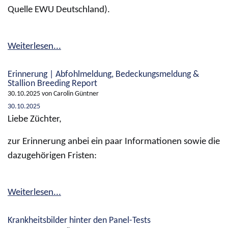
Quelle EWU Deutschland).
Weiterlesen...
Erinnerung | Abfohlmeldung, Bedeckungsmeldung &
Stallion Breeding Report
30.10.2025
von Carolin Güntner
30.10.2025
Liebe Züchter,
zur Erinnerung anbei ein paar Informationen sowie die
dazugehörigen Fristen:
Weiterlesen...
Krankheitsbilder hinter den Panel-Tests