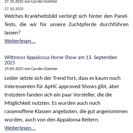
27.10.2025
von Carolin Güntner
27.10.2025
Welches Krankheitsbild verbirgt sich hinter den Panel-
Tests, die wir für unsere Zuchtpferde durchführen
lassen?
Weiterlesen...
Wittmoor Appaloosa Horse Show am 13. September
2025
29.09.2025
von Carolin Güntner
Leider setzte sich der Trend fort, dass es kaum noch
Interessenten für ApHC approved Shows gibt, aber
trotzdem fanden sich ein paar Vorsteller, die die
Möglichkeit nutzten. Es wurden auch noch
rassenoffene Klassen angeboten, die gut angenommen
wurden, auch von den Appaloosa Reitern.
Weiterlesen...