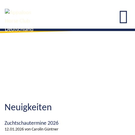
Neuigkeiten
Zuchtschautermine 2026
12.01.2026
von Carolin Güntner