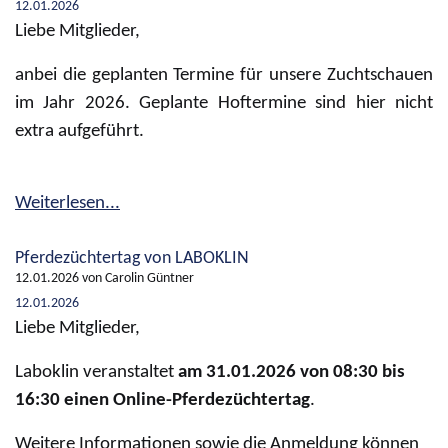
12.01.2026
Liebe Mitglieder,
anbei die geplanten Termine für unsere Zuchtschauen
im Jahr 2026. Geplante Hoftermine sind hier nicht
extra aufgeführt.
Weiterlesen...
Pferdezüchtertag von LABOKLIN
12.01.2026
von Carolin Güntner
12.01.2026
Liebe Mitglieder,
Laboklin veranstaltet
am 31.01.2026 von 08:30 bis
16:30 einen Online-Pferdezüchtertag
.
Weitere Informationen sowie die Anmeldung können