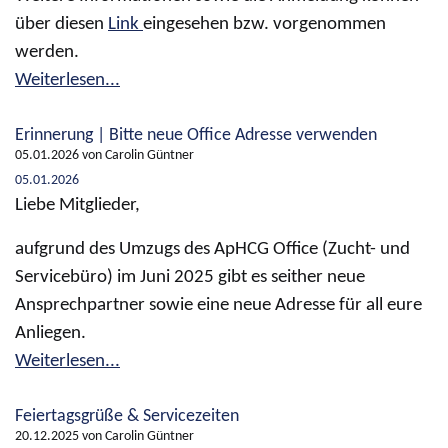
über diesen
Link
eingesehen bzw. vorgenommen
werden.
Weiterlesen...
Erinnerung | Bitte neue Office Adresse verwenden
05.01.2026
von Carolin Güntner
05.01.2026
Liebe Mitglieder,
aufgrund des Umzugs des ApHCG Office (Zucht- und
Servicebüro) im Juni 2025 gibt es seither neue
Ansprechpartner sowie eine neue Adresse für all eure
Anliegen.
Weiterlesen...
Feiertagsgrüße & Servicezeiten
20.12.2025
von Carolin Güntner