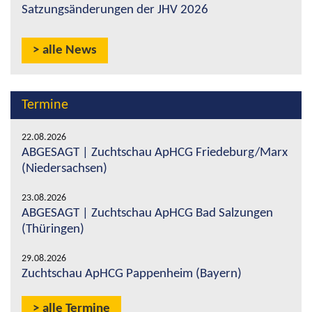
Satzungsänderungen der JHV 2026
alle News
Termine
22.08.2026
ABGESAGT | Zuchtschau ApHCG Friedeburg/Marx
(Niedersachsen)
23.08.2026
ABGESAGT | Zuchtschau ApHCG Bad Salzungen
(Thüringen)
29.08.2026
Zuchtschau ApHCG Pappenheim (Bayern)
alle Termine