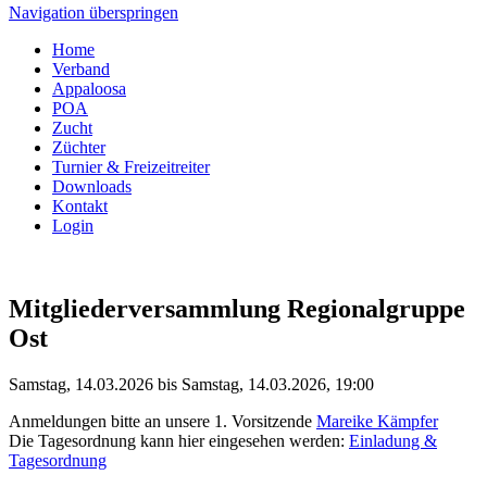
Navigation überspringen
Home
Verband
Appaloosa
POA
Zucht
Züchter
Turnier & Freizeitreiter
Downloads
Kontakt
Login
Mitgliederversammlung Regionalgruppe
Ost
Samstag, 14.03.2026 bis Samstag, 14.03.2026, 19:00
Anmeldungen bitte an unsere 1. Vorsitzende
Mareike Kämpfer
Die Tagesordnung kann hier eingesehen werden:
Einladung &
Tagesordnung