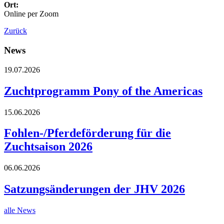
Ort:
Online per Zoom
Zurück
News
19.07.2026
Zuchtprogramm Pony of the Americas
15.06.2026
Fohlen-/Pferdeförderung für die
Zuchtsaison 2026
06.06.2026
Satzungsänderungen der JHV 2026
alle News