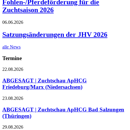
Fohlen-/Pferdeförderung für die
Zuchtsaison 2026
06.06.2026
Satzungsänderungen der JHV 2026
alle News
Termine
22.08.2026
ABGESAGT | Zuchtschau ApHCG
Friedeburg/Marx (Niedersachsen)
23.08.2026
ABGESAGT | Zuchtschau ApHCG Bad Salzungen
(Thüringen)
29.08.2026