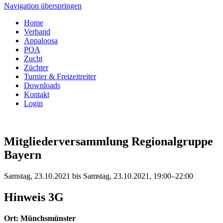
Navigation überspringen
Home
Verband
Appaloosa
POA
Zucht
Züchter
Turnier & Freizeitreiter
Downloads
Kontakt
Login
Mitgliederversammlung Regionalgruppe
Bayern
Samstag, 23.10.2021 bis Samstag, 23.10.2021, 19:00–22:00
Hinweis 3G
Ort: Münchsmünster