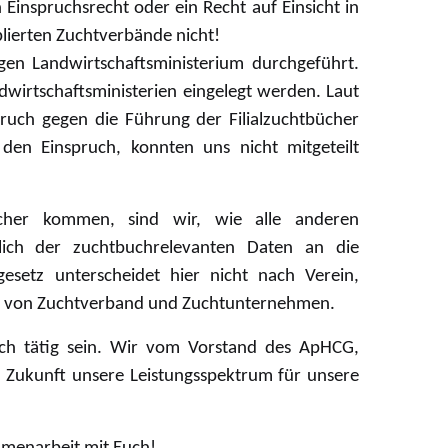
Einspruchsrecht oder ein Recht auf Einsicht in
lierten Zuchtverbände nicht!
n Landwirtschaftsministerium durchgeführt.
wirtschaftsministerien eingelegt werden. Laut
ruch gegen die Führung der Filialzuchtbücher
den Einspruch, konnten uns nicht mitgeteilt
ücher kommen, sind wir, wie alle anderen
glich der zuchtbuchrelevanten Daten an die
gesetz unterscheidet hier nicht nach Verein,
de von Zuchtverband und Zuchtunternehmen.
ch tätig sein. Wir vom Vorstand des ApHCG,
n Zukunft unsere Leistungsspektrum für unsere