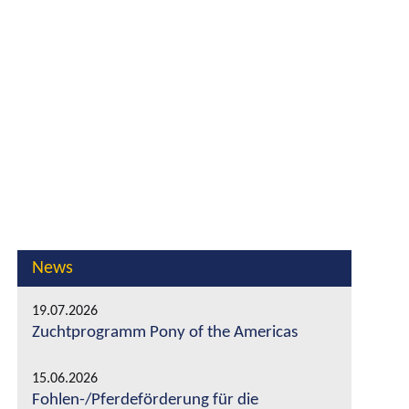
News
19.07.2026
Zuchtprogramm Pony of the Americas
15.06.2026
Fohlen-/Pferdeförderung für die