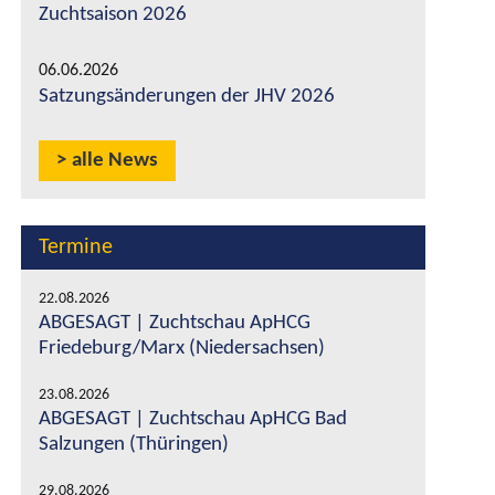
Zuchtsaison 2026
06.06.2026
Satzungsänderungen der JHV 2026
alle News
Termine
22.08.2026
ABGESAGT | Zuchtschau ApHCG
Friedeburg/Marx (Niedersachsen)
23.08.2026
ABGESAGT | Zuchtschau ApHCG Bad
Salzungen (Thüringen)
29.08.2026