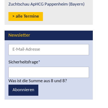
Zuchtschau ApHCG Pappenheim (Bayern)
alle Termine
Newsletter
Sicherheitsfrage
*
Was ist die Summe aus 8 und 8?
Abonnieren