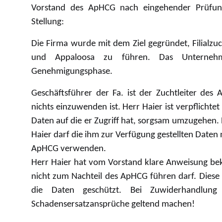
Vorstand des ApHCG nach eingehender Prüfun
Stellung:
Die Firma wurde mit dem Ziel gegründet, Filialzu
und Appaloosa zu führen. Das Unternehm
Genehmigungsphase.
Geschäftsführer der Fa. ist der Zuchtleiter des
nichts einzuwenden ist. Herr Haier ist verpflich
Daten auf die er Zugriff hat, sorgsam umzugehen.
Haier darf die ihm zur Verfügung gestellten Daten 
ApHCG verwenden.
Herr Haier hat vom Vorstand klare Anweisung bek
nicht zum Nachteil des ApHCG führen darf. Diese A
die Daten geschützt. Bei Zuwiderhandlu
Schadensersatzansprüche geltend machen!