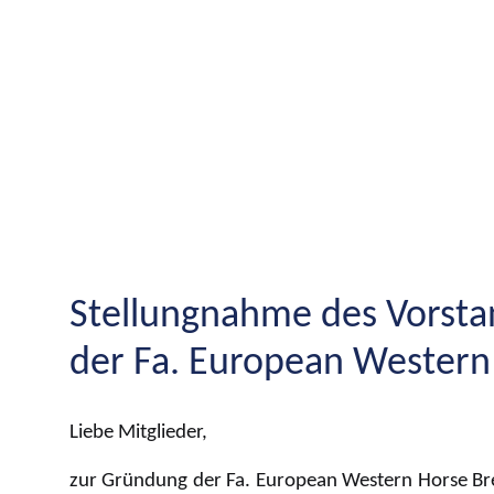
Stellungnahme des Vorst
der Fa. European Western
Liebe Mitglieder,
zur Gründung der Fa. European Western Horse Br