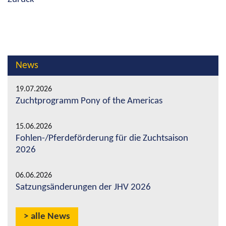
News
19.07.2026
Zuchtprogramm Pony of the Americas
15.06.2026
Fohlen-/Pferdeförderung für die Zuchtsaison
2026
06.06.2026
Satzungsänderungen der JHV 2026
alle News