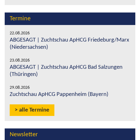
Termine
22.08.2026
ABGESAGT | Zuchtschau ApHCG Friedeburg/Marx
(Niedersachsen)
23.08.2026
ABGESAGT | Zuchtschau ApHCG Bad Salzungen
(Thüringen)
29.08.2026
Zuchtschau ApHCG Pappenheim (Bayern)
alle Termine
Newsletter