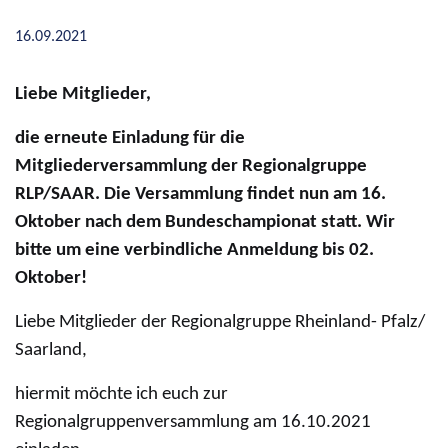
16.09.2021
Liebe Mitglieder,
die erneute Einladung für die
Mitgliederversammlung der Regionalgruppe
RLP/SAAR. Die Versammlung findet nun am 16.
Oktober nach dem Bundeschampionat statt. Wir
bitte um eine verbindliche Anmeldung bis 02.
Oktober!
Liebe Mitglieder der Regionalgruppe Rheinland- Pfalz/
Saarland,
hiermit möchte ich euch zur
Regionalgruppenversammlung am 16.10.2021