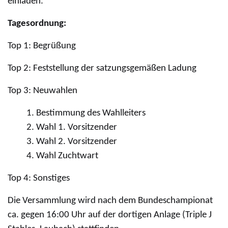
einladen.
Tagesordnung:
Top 1: Begrüßung
Top 2: Feststellung der satzungsgemäßen Ladung
Top 3: Neuwahlen
Bestimmung des Wahlleiters
Wahl 1. Vorsitzender
Wahl 2. Vorsitzender
Wahl Zuchtwart
Top 4: Sonstiges
Die Versammlung wird nach dem Bundeschampionat
ca. gegen 16:00 Uhr auf der dortigen Anlage (Triple J