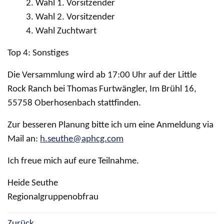
Wahl 1. Vorsitzender
Wahl 2. Vorsitzender
Wahl Zuchtwart
Top 4: Sonstiges
Die Versammlung wird ab 17:00 Uhr auf der Little
Rock Ranch bei Thomas Furtwängler, Im Brühl 16,
55758 Oberhosenbach stattfinden.
Zur besseren Planung bitte ich um eine Anmeldung via
Mail an:
h.seuthe@aphcg.com
Ich freue mich auf eure Teilnahme.
Heide Seuthe
Regionalgruppenobfrau
Zurück