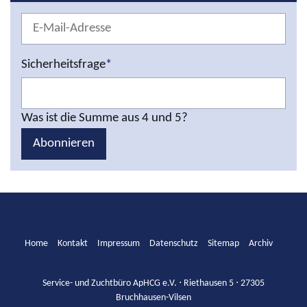
Sicherheitsfrage
*
Was ist die Summe aus 4 und 5?
Abonnieren
Home
Kontakt
Impressum
Datenschutz
Sitemap
Archiv
Service- und Zuchtbüro ApHCG e.V. ⋅ Riethausen 5 ⋅ 27305
Bruchhausen-Vilsen