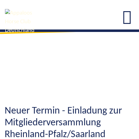
Neuer Termin - Einladung zur
Mitgliederversammlung
Rheinland-Pfalz/Saarland