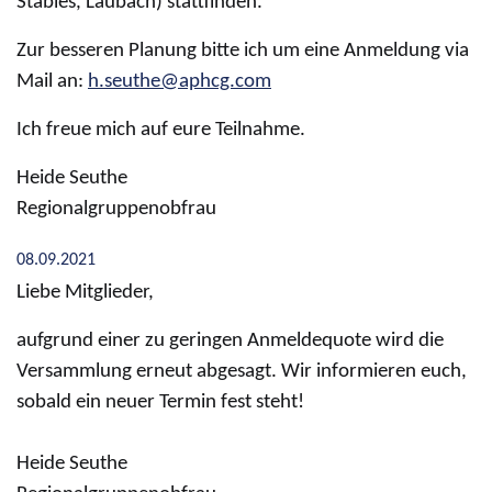
Stables, Laubach) stattfinden.
Zur besseren Planung bitte ich um eine Anmeldung via
Mail an:
h.seuthe@aphcg.com
Ich freue mich auf eure Teilnahme.
Heide Seuthe
Regionalgruppenobfrau
08.09.2021
Liebe Mitglieder,
aufgrund einer zu geringen Anmeldequote wird die
Versammlung erneut abgesagt. Wir informieren euch,
sobald ein neuer Termin fest steht!
Heide Seuthe