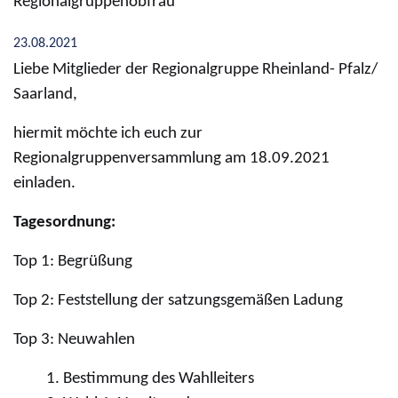
Regionalgruppenobfrau
23.08.2021
Liebe Mitglieder der Regionalgruppe Rheinland- Pfalz/
Saarland,
hiermit möchte ich euch zur
Regionalgruppenversammlung am 18.09.2021
einladen.
Tagesordnung:
Top 1: Begrüßung
Top 2: Feststellung der satzungsgemäßen Ladung
Top 3: Neuwahlen
Bestimmung des Wahlleiters