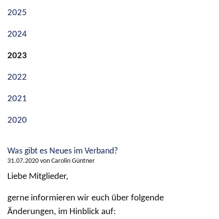
2025
2024
2023
2022
2021
2020
Was gibt es Neues im Verband?
31.07.2020
von Carolin Güntner
Liebe Mitglieder,
gerne informieren wir euch über folgende
Änderungen, im Hinblick auf: