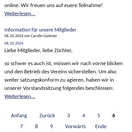
online. Wir freuen uns auf euere Teilnahme!
Weiterlesen...
Information für unsere Mitglieder
06.10.2024
von Carolin Güntner
06.10.2024
Liebe Mitglieder, liebe Züchter,
so schwer es auch ist, müssen wir nach vorne blicken
und den Betrieb des Vereins sicherstellen. Um also
weiter satzungskonform zu agieren, haben wir in
unserer Vorstandssitzung folgendes beschlossen:
Weiterlesen...
Anfang
Zurück
3
4
5
6
7
8
9
Vorwärts
Ende