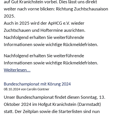
auf Gut Kranichstein vorbei. Dies lässt uns direkt
weiter nach vorne blicken: Richtung Zuchtschausaison
2025.
Auch in 2025 wird der ApHCG e.V. wieder
Zuchtschauen und Hoftermine ausrichten.
Nachfolgend erhalten Sie weiterführende
Informationen sowie wichtige Rückmeldefristen.
Nachfolgend erhalten Sie weiterführende
Informationen sowie wichtige Rückmeldefristen.
Weiterlesen...
Bundeschampionat mit Körung 2024
08.10.2024
von Carolin Güntner
Unser Bundeschampionat findet diesen Sonntag, 13.
Oktober 2024 im Hofgut Kranichstein (Darmstadt)
statt. Der Zeitplan sowie die Starterlisten sind nun