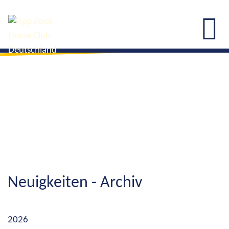
Neuigkeiten - Archiv
2026