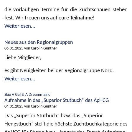
die vorläufigen Termine für die Zuchtschauen stehen
fest. Wir freuen uns auf eure Teilnahme!
Weiterlesen...
Neues aus den Regionalgruppen
06.01.2025
von Carolin Güntner
Liebe Mitglieder,
es gibt Neuigkeiten bei der Regionalgruppe Nord.
Weiterlesen...
Skip A Gal & A Dreammagic
Aufnahme in das „Superior Stutbuch“ des ApHCG
04.01.2025
von Carolin Güntner
Das „Superior Stutbuch“ bzw. das „Superior
Hengstbuch“ stellt die höchste Zuchtbuchkategorie des