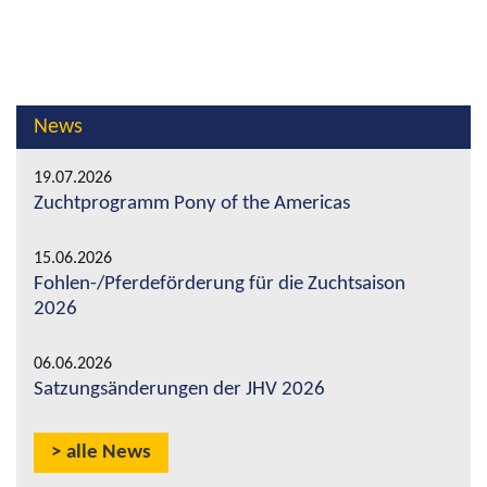
News
19.07.2026
Zuchtprogramm Pony of the Americas
15.06.2026
Fohlen-/Pferdeförderung für die Zuchtsaison
2026
06.06.2026
Satzungsänderungen der JHV 2026
alle News