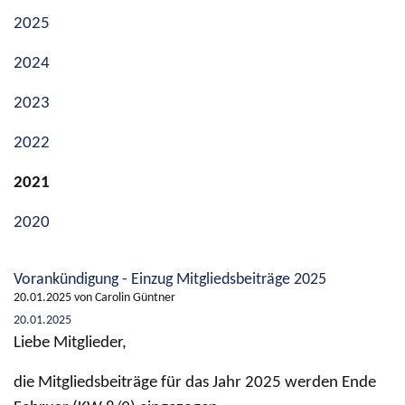
2025
2024
2023
2022
2021
2020
Vorankündigung - Einzug Mitgliedsbeiträge 2025
20.01.2025
von Carolin Güntner
20.01.2025
Liebe Mitglieder,
die Mitgliedsbeiträge für das Jahr 2025 werden Ende