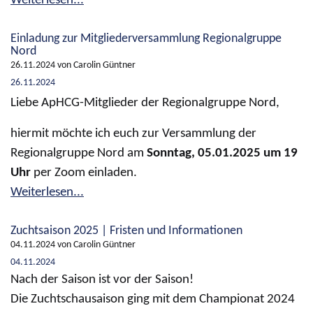
Weiterlesen...
Einladung zur Mitgliederversammlung Regionalgruppe
Nord
26.11.2024
von Carolin Güntner
26.11.2024
Liebe ApHCG-Mitglieder der Regionalgruppe Nord,
hiermit möchte ich euch zur Versammlung der
Regionalgruppe Nord am
Sonntag, 05.01.2025 um 19
Uhr
per Zoom einladen.
Weiterlesen...
Zuchtsaison 2025 | Fristen und Informationen
04.11.2024
von Carolin Güntner
04.11.2024
Nach der Saison ist vor der Saison!
Die Zuchtschausaison ging mit dem Championat 2024