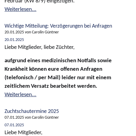
Februar (KW 8/9) eingezogen.
Weiterlesen...
Wichtige Mitteilung: Verzögerungen bei Anfragen
20.01.2025
von Carolin Güntner
20.01.2025
Liebe Mitglieder, liebe Züchter,
aufgrund eines medizinischen Notfalls sowie
Krankheit können eure offenen Anfragen
(telefonisch / per Mail) leider nur mit einem
zeitlichem Versatz bearbeitet werden.
Weiterlesen...
Zuchtschautermine 2025
07.01.2025
von Carolin Güntner
07.01.2025
Liebe Mitglieder,