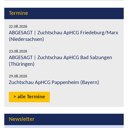
Termine
22.08.2026
ABGESAGT | Zuchtschau ApHCG Friedeburg/Marx
(Niedersachsen)
23.08.2026
ABGESAGT | Zuchtschau ApHCG Bad Salzungen
(Thüringen)
29.08.2026
Zuchtschau ApHCG Pappenheim (Bayern)
alle Termine
Newsletter